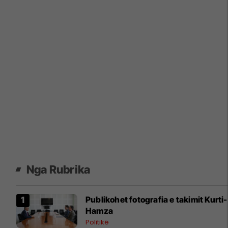
Nga Rubrika
​Publikohet fotografia e takimit Kurti-
Hamza
Politikë