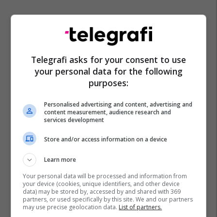
Telegrafi asks for your consent to use
your personal data for the following
purposes:
Personalised advertising and content, advertising and
content measurement, audience research and
services development
Store and/or access information on a device
Learn more
Your personal data will be processed and information from
your device (cookies, unique identifiers, and other device
data) may be stored by, accessed by and shared with 369
partners, or used specifically by this site. We and our partners
may use precise geolocation data.
List of partners.