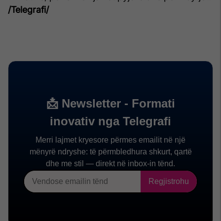
/Telegrafi/