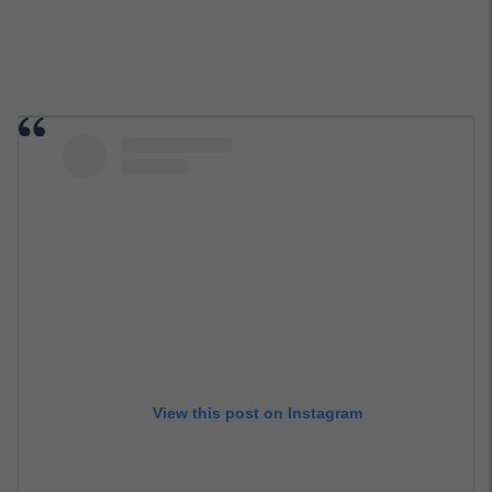
View this post on Instagram