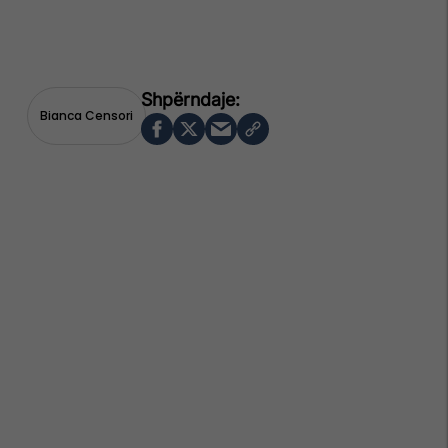
Bianca Censori