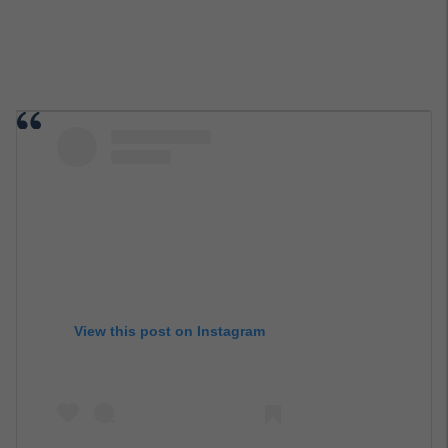
View this post on Instagram