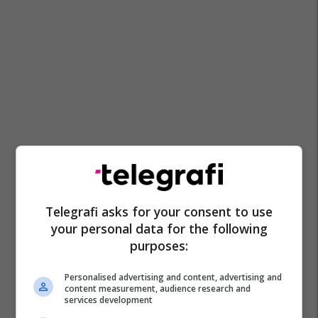
Telegrafi asks for your consent to use
your personal data for the following
purposes:
Personalised advertising and content, advertising and
content measurement, audience research and
services development