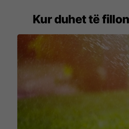
Kur duhet të fillo