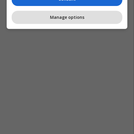
Manage options