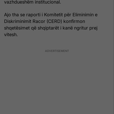
vazhdueshëm institucional.
Ajo tha se raporti i Komitetit për Eliminimin e
Diskriminimit Racor (CERD) konfirmon
shqetësimet që shqiptarët i kanë ngritur prej
vitesh.