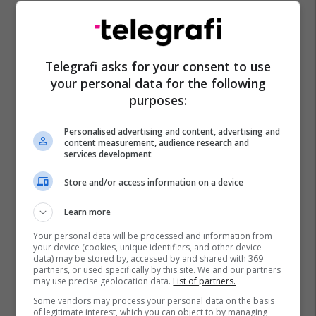
Telegrafi asks for your consent to use
your personal data for the following
purposes:
Personalised advertising and content, advertising and
content measurement, audience research and
services development
Store and/or access information on a device
Learn more
Your personal data will be processed and information from
your device (cookies, unique identifiers, and other device
data) may be stored by, accessed by and shared with 369
partners, or used specifically by this site. We and our partners
may use precise geolocation data.
List of partners.
Some vendors may process your personal data on the basis
of legitimate interest, which you can object to by managing