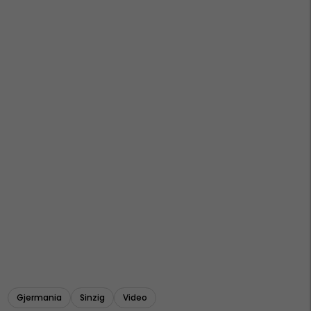
Gjermania
Sinzig
Video