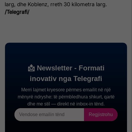
larg, dhe Koblenz, rreth 30 kilometra larg.
/Telegrafi/