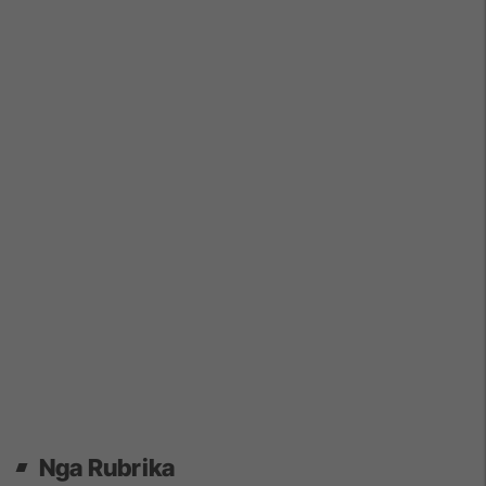
Nga Rubrika