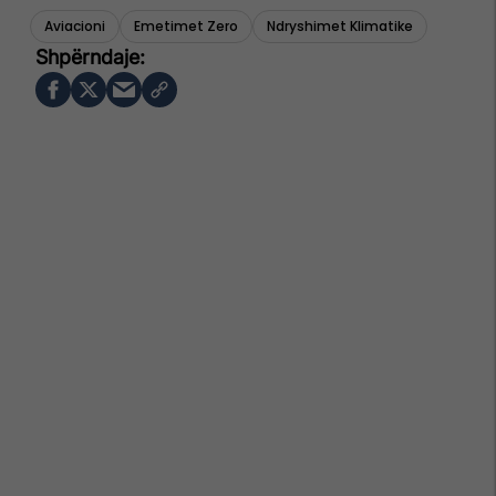
Aviacioni
Emetimet Zero
Ndryshimet Klimatike