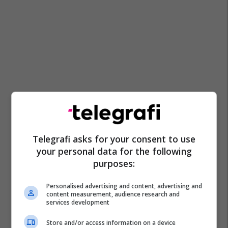
Telegrafi asks for your consent to use
your personal data for the following
purposes:
Personalised advertising and content, advertising and
content measurement, audience research and
services development
Store and/or access information on a device