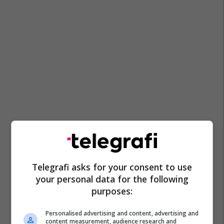
Telegrafi asks for your consent to use
your personal data for the following
purposes:
Personalised advertising and content, advertising and
content measurement, audience research and