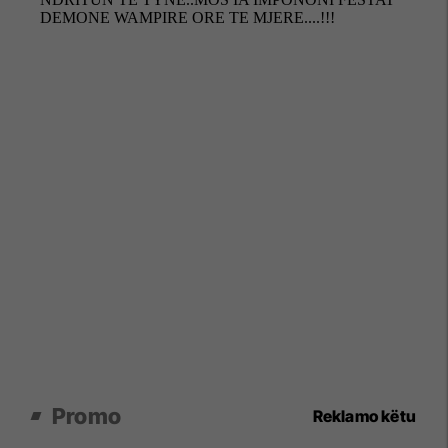
Promo
Reklamo këtu