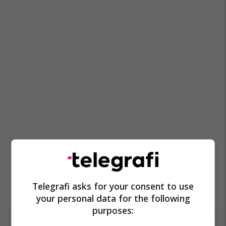
Telegrafi asks for your consent to use
your personal data for the following
purposes: