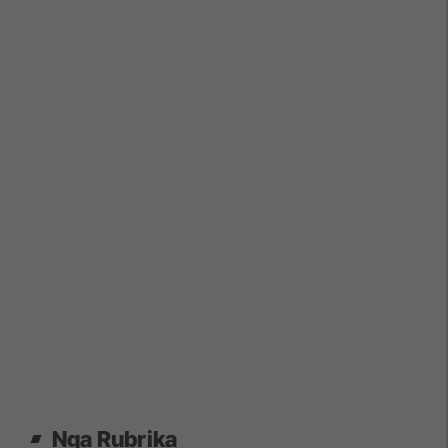
Nga Rubrika