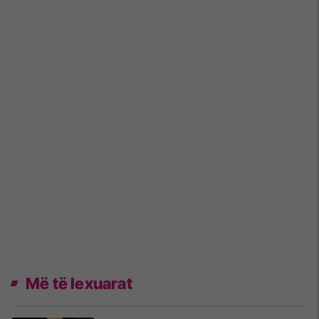
Më të lexuarat