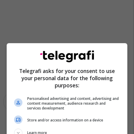
Telegrafi asks for your consent to use
your personal data for the following
purposes:
Personalised advertising and content, advertising and
Unkt
Glauk Konjufca
content measurement, audience research and
services development
Store and/or access information on a device
Learn more