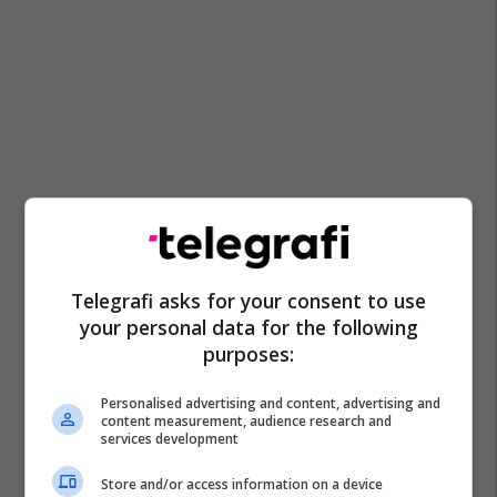
Telegrafi asks for your consent to use
your personal data for the following
purposes:
Personalised advertising and content, advertising and
content measurement, audience research and
services development
Store and/or access information on a device