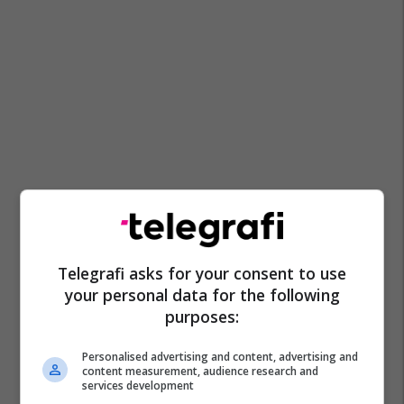
Telegrafi asks for your consent to use
your personal data for the following
purposes:
Personalised advertising and content, advertising and
content measurement, audience research and
services development