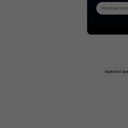
Gjykata E Ape