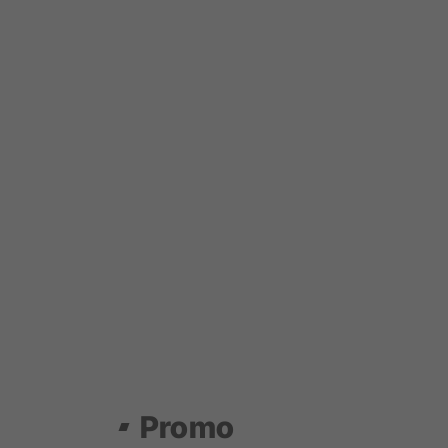
Promo