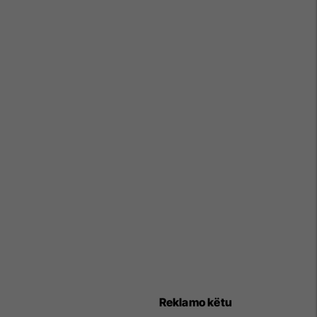
Reklamo këtu