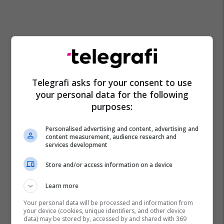
Telegrafi asks for your consent to use
your personal data for the following
purposes:
Personalised advertising and content, advertising and
content measurement, audience research and
services development
Store and/or access information on a device
Learn more
Your personal data will be processed and information from
your device (cookies, unique identifiers, and other device
data) may be stored by, accessed by and shared with 369