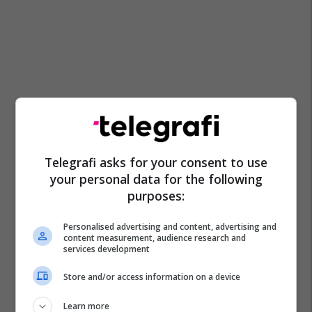
Telegrafi asks for your consent to use
your personal data for the following
purposes:
Personalised advertising and content, advertising and
content measurement, audience research and
services development
Store and/or access information on a device
Learn more