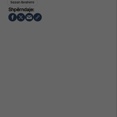
Sazan Ibrahimi