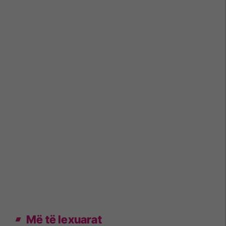
Më të lexuarat