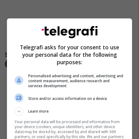
Telegrafi asks for your consent to use
your personal data for the following
purposes:
Personalised advertising and content, advertising and
content measurement, audience research and
services development
Store and/or access information on a device
Learn more
Your personal data will be processed and information from
your device (cookies, unique identifiers, and other device
data) may be stored by, accessed by and shared with 369
partners, or used specifically by this site. We and our partners