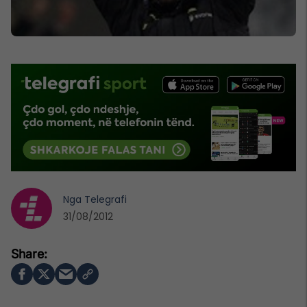
Nga
Telegrafi
31/08/2012