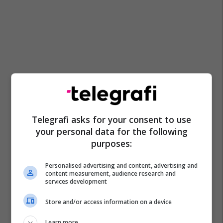
Telegrafi asks for your consent to use
your personal data for the following
purposes:
Personalised advertising and content, advertising and
content measurement, audience research and
services development
Store and/or access information on a device
Learn more