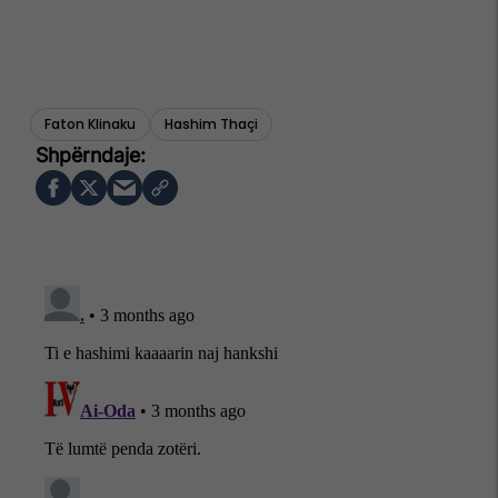
Faton Klinaku
Hashim Thaçi