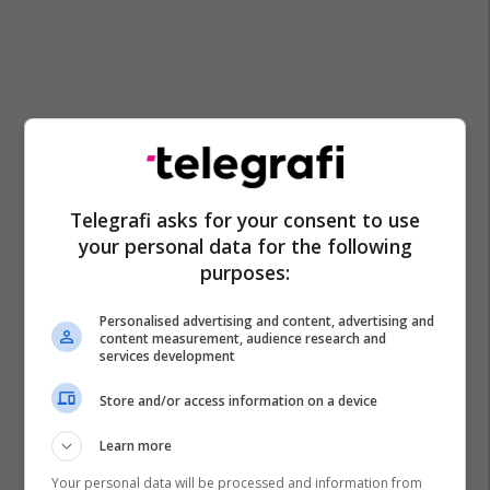
Telegrafi asks for your consent to use
your personal data for the following
purposes:
Personalised advertising and content, advertising and
content measurement, audience research and
services development
Store and/or access information on a device
Learn more
Your personal data will be processed and information from