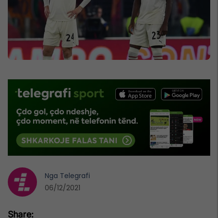
Nga
Telegrafi
06/12/2021