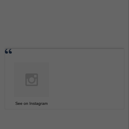
See on Instagram