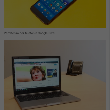
Përditësim për telefonin Google Pixel