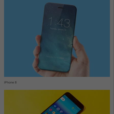
iPhone 8