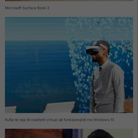
Microsoft Surface Book 2
Kufje të reja të realitetit virtual që funksionojnë me Windows 10