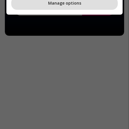
Manage options