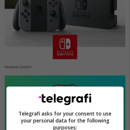
Nintendo Switch
Telegrafi asks for your consent to use
your personal data for the following
purposes: