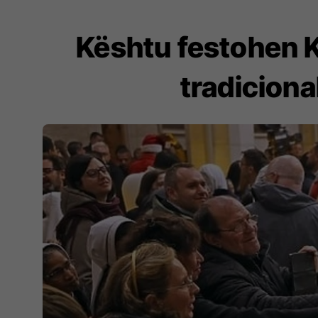
Kështu festohen K
tradiciona