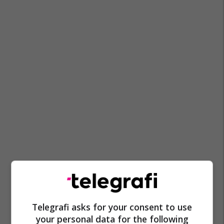
Telegrafi asks for your consent to use
your personal data for the following