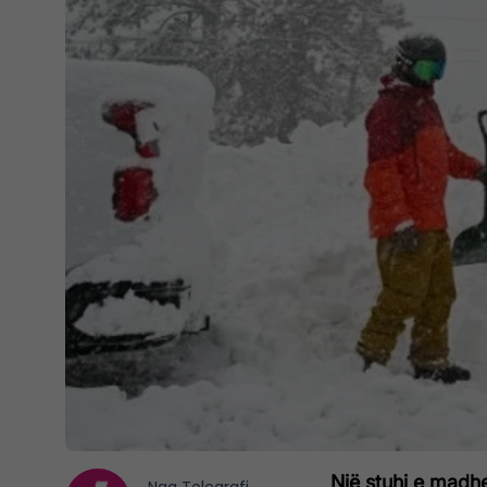
Një stuhi e madhe