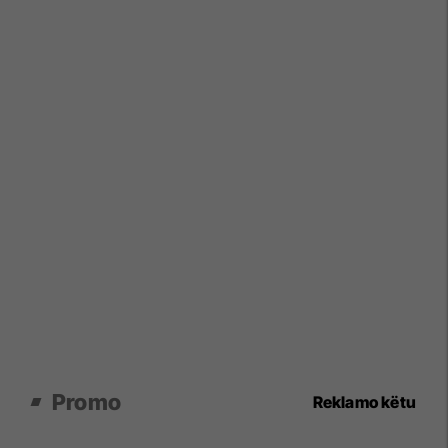
Promo
Reklamo këtu