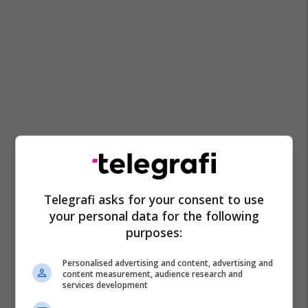
Telegrafi asks for your consent to use
your personal data for the following
purposes:
Personalised advertising and content, advertising and
content measurement, audience research and
services development