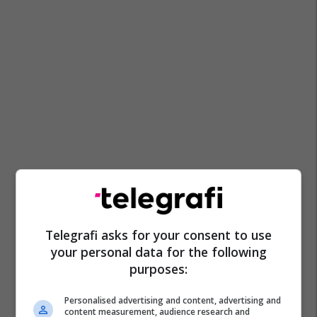
Telegrafi asks for your consent to use
your personal data for the following
purposes:
Personalised advertising and content, advertising and
content measurement, audience research and