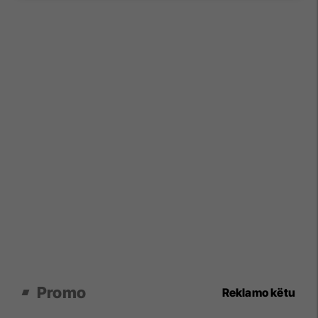
Promo
Reklamo këtu