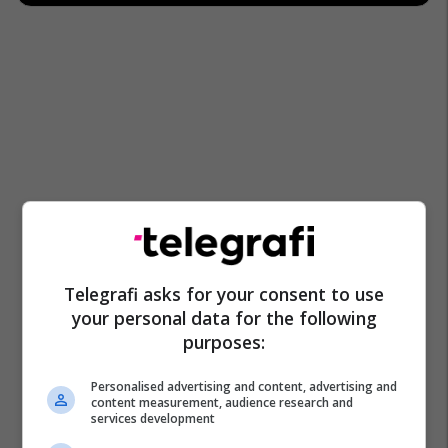
Telegrafi asks for your consent to use
your personal data for the following
purposes:
Personalised advertising and content, advertising and
content measurement, audience research and
services development