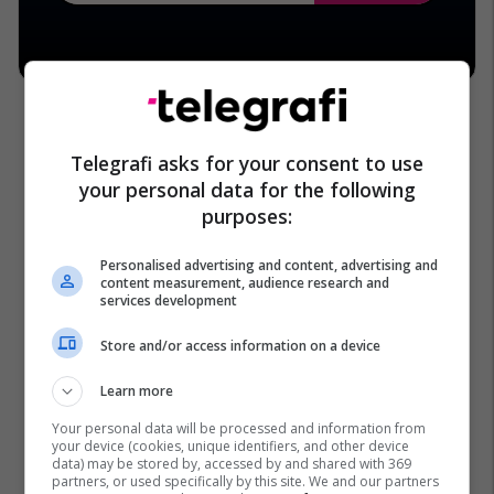
Telegrafi asks for your consent to use
your personal data for the following
purposes:
Personalised advertising and content, advertising and
content measurement, audience research and
services development
Store and/or access information on a device
Learn more
Your personal data will be processed and information from
your device (cookies, unique identifiers, and other device
data) may be stored by, accessed by and shared with 369
partners, or used specifically by this site. We and our partners