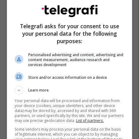
Telegrafi asks for your consent to use
your personal data for the following
purposes:
Personalised advertising and content, advertising and
content measurement, audience research and
services development
Store and/or access information on a device
Learn more
Your personal data will be processed and information from
your device (cookies, unique identifiers, and other device
data) may be stored by, accessed by and shared with 369
partners, or used specifically by this site. We and our partners
may use precise geolocation data.
List of partners.
Some vendors may process your personal data on the basis
of legitimate interest, which you can object to by managing