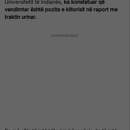
Universitetit të Indianës,
ka konstatuar që
vendimtar është pozita e
klitorisit
në raport me
traktin urinar.