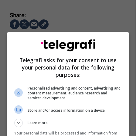
Telegrafi asks for your consent to use
your personal data for the following
purposes:
Personalised advertising and content, advertising and
content measurement, audience research and
services development
Store and/or access information on a device
Learn more
Your personal data will be processed and information from