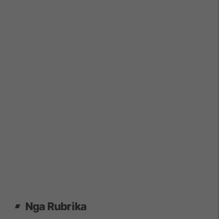
Nga Rubrika