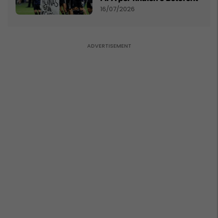
16/07/2026