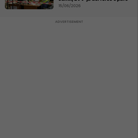
15/06/2026