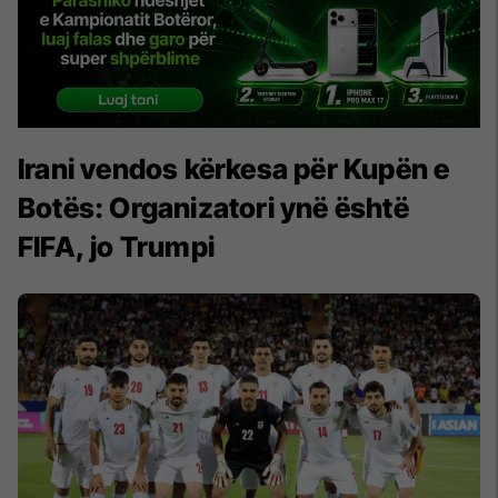
Irani vendos kërkesa për Kupën e
Botës: Organizatori ynë është
FIFA, jo Trumpi