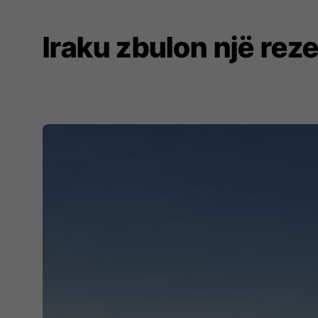
Iraku zbulon një reze