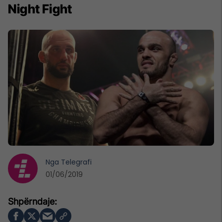
Night Fight
Nga
Telegrafi
01/06/2019