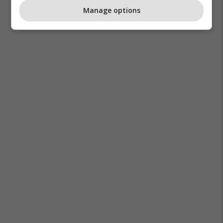
Manage options