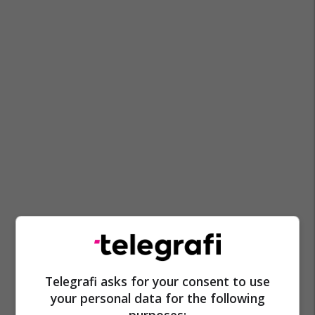
Telegrafi asks for your consent to use
your personal data for the following