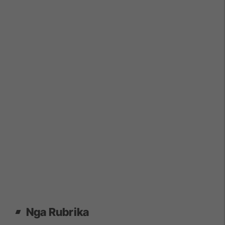
Nga Rubrika