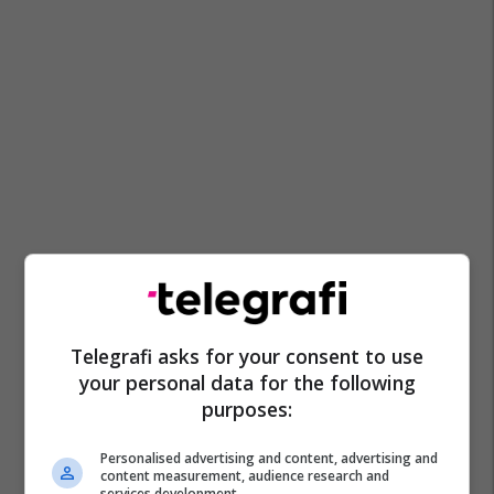
Telegrafi asks for your consent to use
your personal data for the following
purposes:
Personalised advertising and content, advertising and
content measurement, audience research and
services development