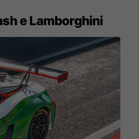
ash e Lamborghini