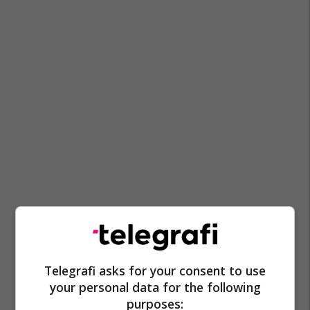
Telegrafi asks for your consent to use
your personal data for the following
purposes: