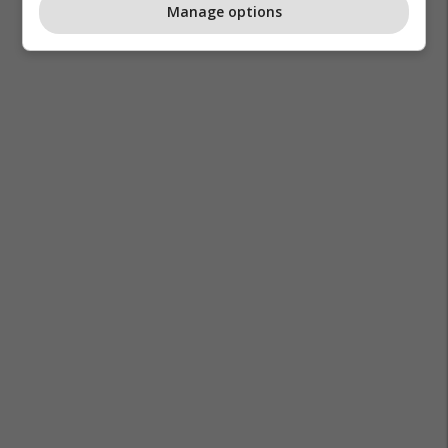
Manage options