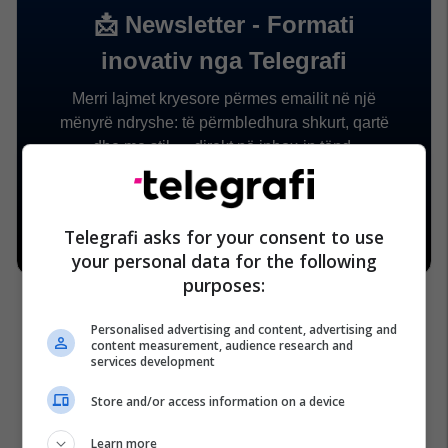
Telegrafi asks for your consent to use
your personal data for the following
purposes:
Personalised advertising and content, advertising and
content measurement, audience research and
services development
Store and/or access information on a device
Learn more