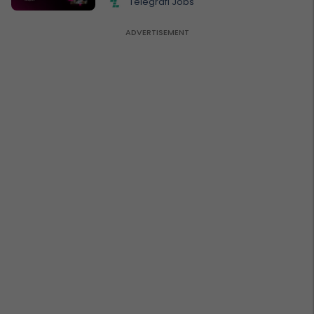
Telegrafi Jobs