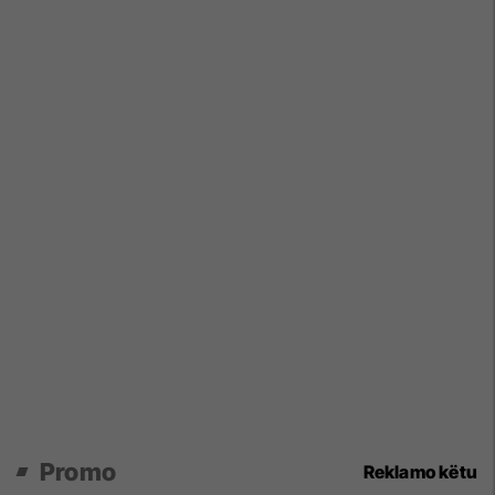
Promo
Reklamo këtu