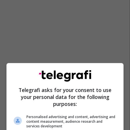
Telegrafi asks for your consent to use
your personal data for the following
purposes:
Personalised advertising and content, advertising and
content measurement, audience research and
services development