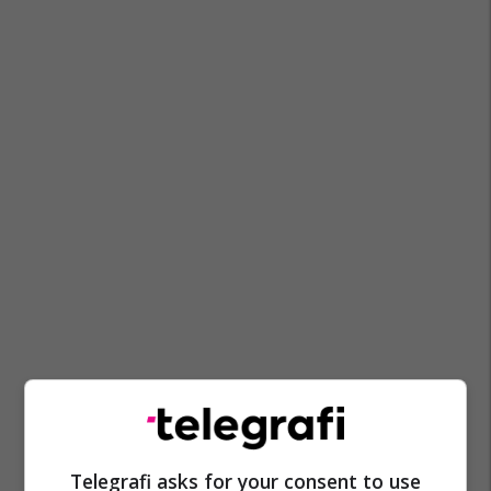
Telegrafi asks for your consent to use