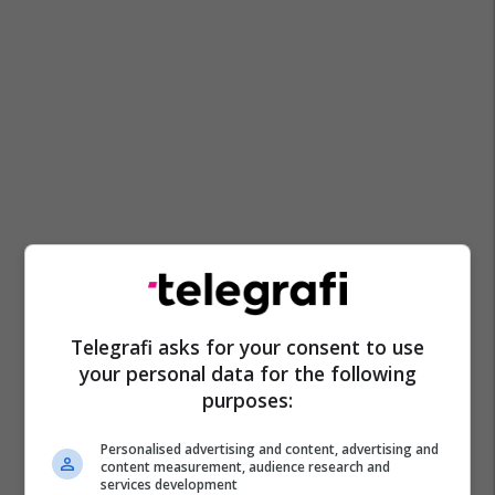
Telegrafi asks for your consent to use
your personal data for the following
purposes:
Personalised advertising and content, advertising and
content measurement, audience research and
services development