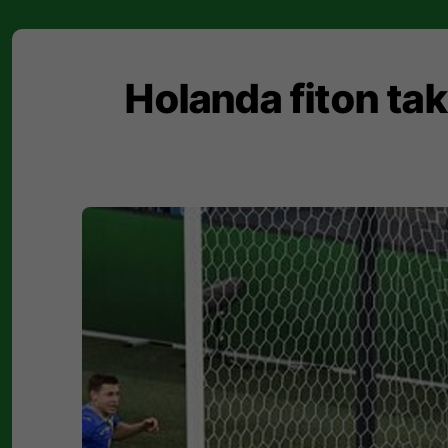
Holanda fiton tak