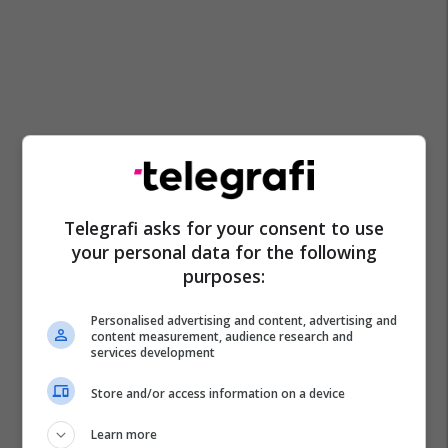
Telegrafi asks for your consent to use
your personal data for the following
purposes:
Personalised advertising and content, advertising and
content measurement, audience research and
services development
Store and/or access information on a device
Learn more