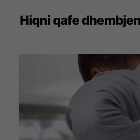
Hiqni qafe dhembjen 